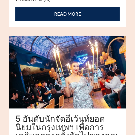
READ MORE
5 อันดับนักจัดอีเว้นท์ยอด
นิยมในกรุงเทพฯ เพื่อการ