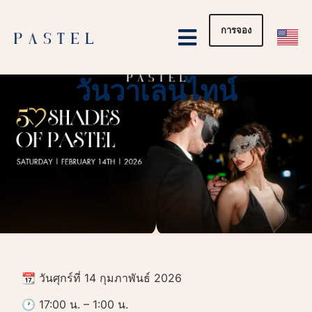
การจอง
หน้าแรก
อีเว้นท์
ปาร์ตี้ส่วนตัว
วันวาเลนไทน์
📆 วันศุกร์ที่ 14 กุมภาพันธ์ 2026
🕐 17:00 น. – 1:00 น.