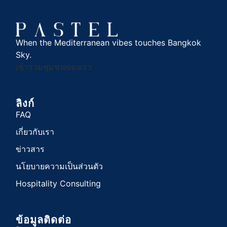
When the Mediterranean vibes touches Bangkok
Sky.
เข้าร่วมชุมชนของเรา
ลิงก์
FAQ
เกี่ยวกับเรา
ข่าวสาร
นโยบายความเป็นส่วนตัว
Hospitality Consulting
ข้อมูลติดต่อ