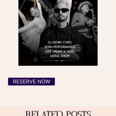
RESERVE NOW
Related Posts