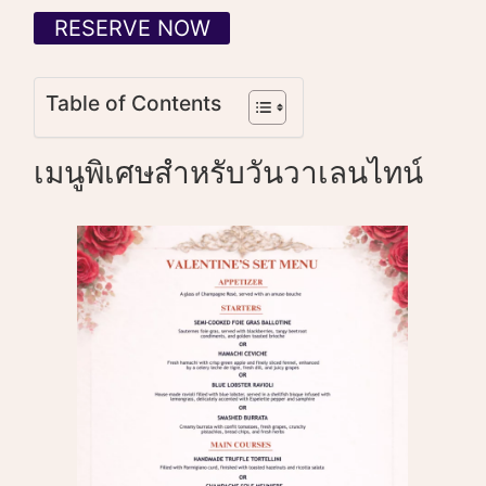
RESERVE NOW
Table of Contents
เมนูพิเศษสำหรับวันวาเลนไทน์