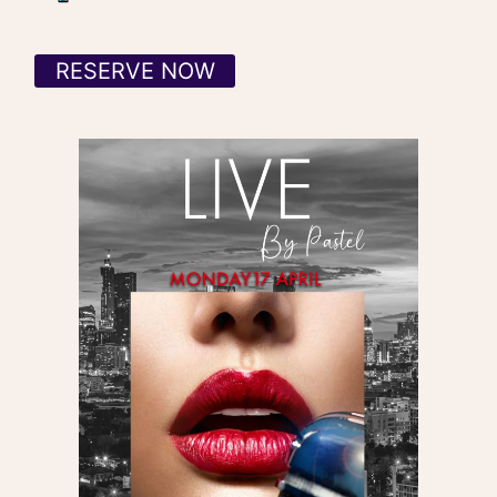
RESERVE NOW