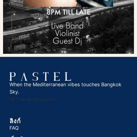
When the Mediterranean vibes touches Bangkok
Sky.
เข้าร่วมชุมชนของเรา
ลิงก์
FAQ