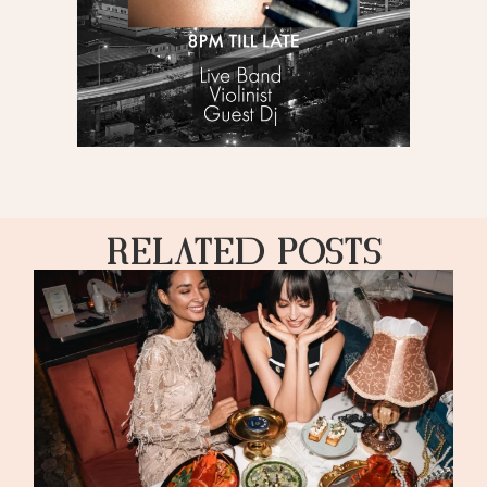
Related Posts