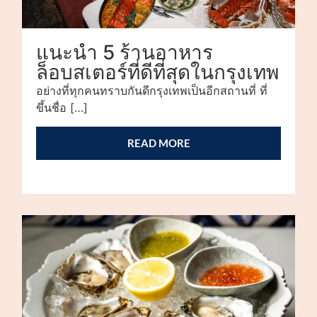
แนะนำ 5 ร้านอาหาร
ล็อบสเตอร์ที่ดีที่สุดในกรุงเทพ
อย่างที่ทุกคนทราบกันดีกรุงเทพเป็นอีกสถานที่ ที่
ขึ้นชื่อ […]
READ MORE