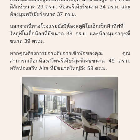
ดีลักซ์ขนาด 29 ตร.ม. ห้องพรีเมียร์ขนาด 34 ตร.ม. และ
ห้องมุมพรีเมียร์ขนาด 37 ตร.ม.
นอกจากนี้ทางโรงแรมยังมีห้องสตูดิโอเอ็กเซ็กคิวทีฟที่
ใหญ่ขึ้นเล็กน้อยที่มีขนาด 39 ตร.ม. และห้องมุมจากุซซี่
ขนาด 39 ตร.ม.
หากคุณต้องการยกระดับการเข้าพักของคุณ คุณ
สามารถเลือกห้องสวีทพรีเมียร์สุดพิเศษขนาด 49 ตร.ม.
หรือห้องสวีท Aira ที่มีขนาดใหญ่ถึง 58 ตร.ม.