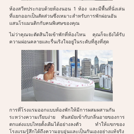
ห้องสวีทประกอบด้วยห้องนอน 1 ห้อง และมีพื้นที่นั่งเล่น
ที่แยกออกเป็นสัดส่วนซึ่งเหมาะสำหรับการพักผ่อนอัน
แสนโรแมนติกกับคนพิเศษของคุณ
ไม่ว่าคุณจะตัดสินใจเข้าพักที่ห้องไหน คุณก็จะยังได้รับ
ความผ่อนคลายและรื่นเริงใจอยู่ในระดับที่สูงที่สุด
การที่โรงแรมออกแบบห้องพักให้มีการผสมผสานกัน
ระหว่างความเรียบง่าย ทันสมัยเข้ากับกลิ่นอายของการ
ตกแต่งแบบไทยดั้งเดิมได้อย่างลงตัว ทำให้แขกของ
โรงแรมรู้สึกได้ถึงความอบอุ่นและเป็นกันเองอย่างแท้จริง