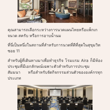
คุณสามารถเลือกระหว่างการนวดแผนไทยหรือแพ็กเก
จนวด สครับ หรือการอาบน้ำนม
ที่นี่เป็นหนึ่งในสถานที่สำหรับการนวดที่ดีที่สุดในสุขุมวิท
ซอย 11
สำหรับผู้ที่เดินทางมาเพื่อทำธุรกิจ โรมแรม Aira ก็มีห้อง
ประชุมที่มีเอกลักษณ์เฉพาะตัวสำหรับการประชุม
สัมมนา หรือสำหรับจัดกิจกรรมส่วนตัวขององค์กรทุก
ประเภท