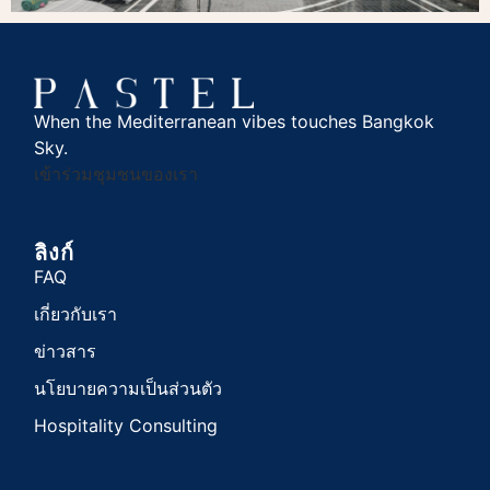
When the Mediterranean vibes touches Bangkok
Sky.
เข้าร่วมชุมชนของเรา
ลิงก์
FAQ
เกี่ยวกับเรา
ข่าวสาร
นโยบายความเป็นส่วนตัว
Hospitality Consulting