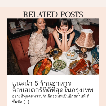
Related Posts
แนะนำ 5 ร้านอาหาร
ล็อบสเตอร์ที่ดีที่สุดในกรุงเทพ
อย่างที่ทุกคนทราบกันดีกรุงเทพเป็นอีกสถานที่ ที่
ขึ้นชื่อ […]