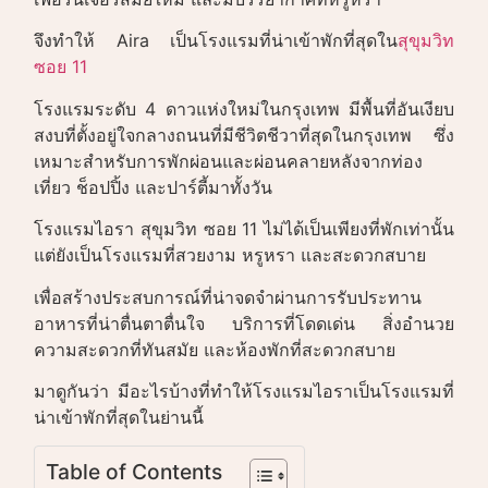
จึงทำให้ Aira เป็นโรงแรมที่น่าเข้าพักที่สุดใน
สุขุมวิท
ซอย 11
โรงแรมระดับ 4 ดาวแห่งใหม่ในกรุงเทพ มีพื้นที่อันเงียบ
สงบที่ตั้งอยู่ใจกลางถนนที่มีชีวิตชีวาที่สุดในกรุงเทพ ซึ่ง
เหมาะสำหรับการพักผ่อนและผ่อนคลายหลังจากท่อง
เที่ยว ช็อปปิ้ง และปาร์ตี้มาทั้งวัน
โรงแรมไอรา สุขุมวิท ซอย 11 ไม่ได้เป็นเพียงที่พักเท่านั้น
แต่ยังเป็นโรงแรมที่สวยงาม หรูหรา และสะดวกสบาย
เพื่อสร้างประสบการณ์ที่น่าจดจำผ่านการรับประทาน
อาหารที่น่าตื่นตาตื่นใจ บริการที่โดดเด่น สิ่งอำนวย
ความสะดวกที่ทันสมัย และห้องพักที่สะดวกสบาย
มาดูกันว่า มีอะไรบ้างที่ทำให้โรงแรมไอราเป็นโรงแรมที่
น่าเข้าพักที่สุดในย่านนี้
Table of Contents