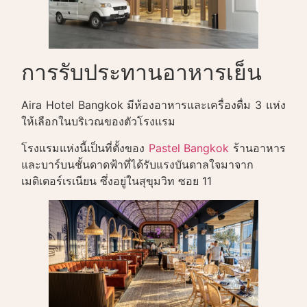
การรับประทานอาหารเย็น
Aira Hotel Bangkok มีห้องอาหารและเครื่องดื่ม 3 แห่ง
ให้เลือกในบริเวณของตัวโรงแรม
โรงแรมแห่งนี้เป็นที่ตั้งของ
Pastel Bangkok
ร้านอาหาร
และบาร์บนชั้นดาดฟ้าที่ได้รับแรงบันดาลใจมาจาก
เมดิเตอร์เรเนียน ซึ่งอยู่ในสุขุมวิท ซอย 11