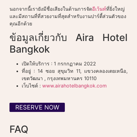
นอกจากนี้เรายังมีชื่อเสียงในด้านการจัด
อีเว้นท์
ที่ยิ่งใหญ่
และมีสถานที่ที่สวยงามที่สุดสำหรับงานปาร์ตี้ส่วนตัวของ
คุณอีกด้วย
ข้อมูลเกี่ยวกับ Aira Hotel
Bangkok
เปิดให้บริการ : 1 กรกกฏาคม 2022
ที่อยู่ : 14 ซอย สุขุมวิท 11, แขวงคลองเตยเหนือ,
เขตวัฒนา , กรุงเทพมหานคร 10110
เว็บไซต์ :
www.airahotelbangkok.com
RESERVE NOW
FAQ