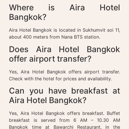
Where is Aira Hotel
Bangkok?
Aira Hotel Bangkok is located in Sukhumvit soi 11,
about 400 meters from Nana BTS station.
Does Aira Hotel Bangkok
offer airport transfer?
Yes, Aira Hotel Bangkok offers airport transfer.
Check with the hotel for prices and availability.
Can you have breakfast at
Aira Hotel Bangkok?
Yes, Aira Hotel Bangkok offers breakfast. Buffet
breakfast is served from 6 AM – 10.30 AM
Bangkok time at Bawarchi Restaurant, in the