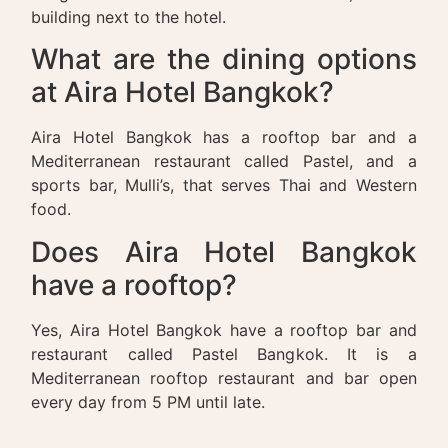
building next to the hotel.
What are the dining options
at Aira Hotel Bangkok?
Aira Hotel Bangkok has a rooftop bar and a
Mediterranean restaurant called Pastel, and a
sports bar, Mulli’s, that serves Thai and Western
food.
Does Aira Hotel Bangkok
have a rooftop?
Yes, Aira Hotel Bangkok have a rooftop bar and
restaurant called Pastel Bangkok. It is a
Mediterranean rooftop restaurant and bar open
every day from 5 PM until late.