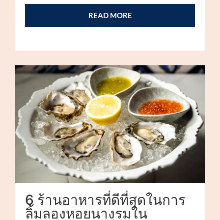
READ MORE
6 ร้านอาหารที่ดีที่สุดในการ
ลิ้มลองหอยนางรมใน