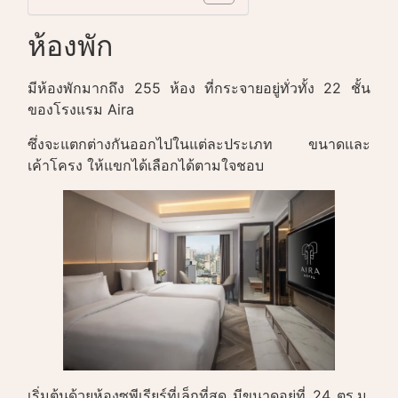
ห้องพัก
มีห้องพักมากถึง 255 ห้อง ที่กระจายอยู่ทั่วทั้ง 22 ชั้น
ของโรงแรม Aira
ซึ่งจะแตกต่างกันออกไปในแต่ละประเภท ขนาดและ
เค้าโครง ให้แขกได้เลือกได้ตามใจชอบ
เริ่มต้นด้วยห้องซูพีเรียร์ที่เล็กที่สุด มีขนาดอยู่ที่ 24 ตร.ม.