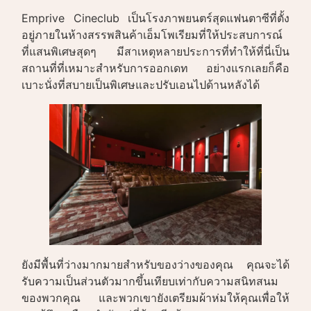
Emprive Cineclub เป็นโรงภาพยนตร์สุดแฟนตาซีที่ตั้ง
อยู่ภายในห้างสรรพสินค้าเอ็มโพเรียมที่ให้ประสบการณ์
ที่แสนพิเศษสุดๆ มีสาเหตุหลายประการที่ทำให้ที่นี่เป็น
สถานที่ที่เหมาะสำหรับการออกเดท อย่างแรกเลยก็คือ
เบาะนั่งที่สบายเป็นพิเศษและปรับเอนไปด้านหลังได้
ยังมีพื้นที่ว่างมากมายสำหรับของว่างของคุณ คุณจะได้
รับความเป็นส่วนตัวมากขึ้นเทียบเท่ากับความสนิทสนม
ของพวกคุณ และพวกเขายังเตรียมผ้าห่มให้คุณเพื่อให้