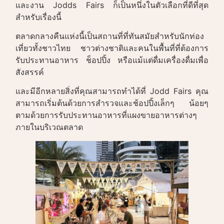
และงาน Jodds Fairs ก็เป็นหนึ่งในตัวเลือกที่ดีที่สุด
สำหรับเรื่องนี้
ตลาดกลางคืนแห่งนี้เป็นสถานที่ที่ทันสมัยสำหรับนักท่อง
เที่ยวทั้งชาวไทย ชาวต่างชาติและคนในพื้นที่ที่ต้องการ
รับประทานอาหาร ช็อปปิ้ง หรือแม้แต่ดื่มเครื่องดื่มเพื่อ
สังสรรค์
และมีอีกหลายสิ่งที่คุณสามารถทำได้ที่ Jodd Fairs คุณ
สามารถเริ่มต้นด้วยการสำรวจและช้อปปิ้งเล็กๆ น้อยๆ
ตามด้วยการรับประทานอาหารที่แผงขายอาหารต่างๆ
ภายในบริเวณตลาด