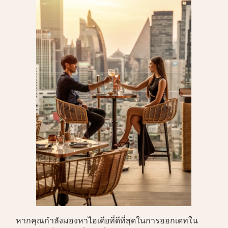
หากคุณกำลังมองหาไอเดียที่ดีที่สุดในการออกเดทใน