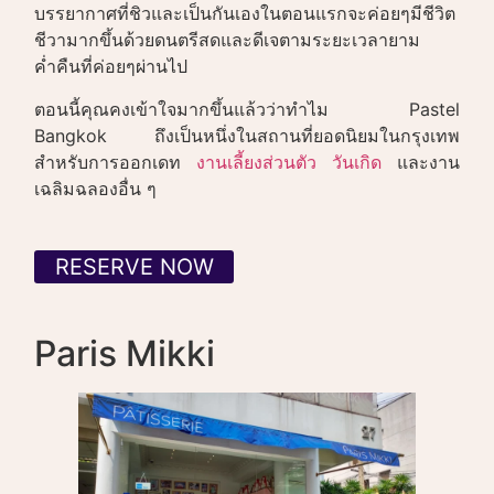
บรรยากาศที่ชิวและเป็นกันเองในตอนแรกจะค่อยๆมีชีวิต
ชีวามากขึ้นด้วยดนตรีสดและดีเจตามระยะเวลายาม
ค่ำคืนที่ค่อยๆผ่านไป
ตอนนี้คุณคงเข้าใจมากขึ้นแล้วว่าทำไม Pastel
Bangkok ถึงเป็นหนึ่งในสถานที่ยอดนิยมในกรุงเทพ
สำหรับการออกเดท
งานเลี้ยงส่วนตัว
วันเกิด
และงาน
เฉลิมฉลองอื่น ๆ
RESERVE NOW
Paris Mikki