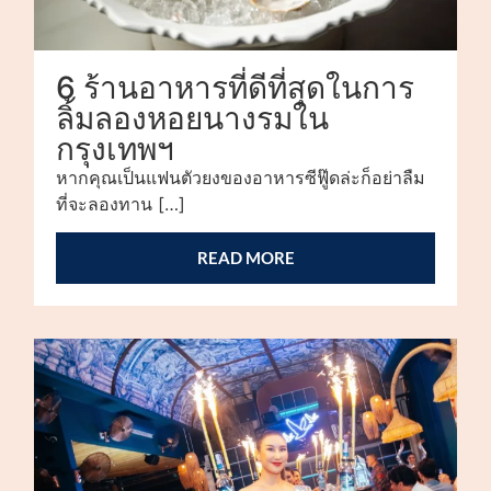
6 ร้านอาหารที่ดีที่สุดในการ
ลิ้มลองหอยนางรมใน
กรุงเทพฯ
หากคุณเป็นแฟนตัวยงของอาหารซีฟู๊ดล่ะก็อย่าลืม
ที่จะลองทาน […]
READ MORE