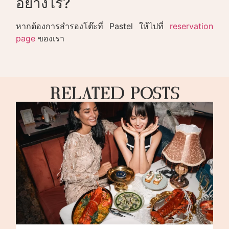
อย่างไร?
หากต้องการสำรองโต๊ะที่ Pastel ให้ไปที่
reservation
page
ของเรา
Related Posts