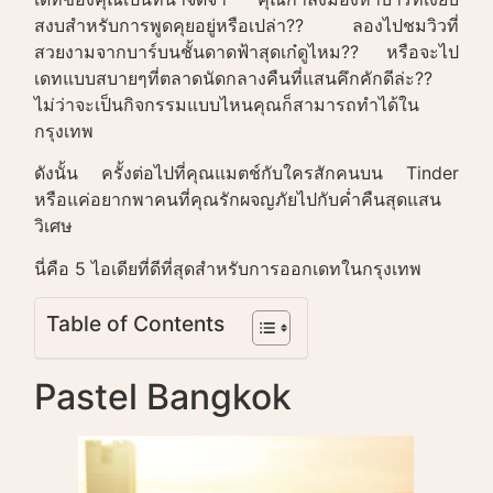
สงบสำหรับการพูดคุยอยู่หรือเปล่า?? ลองไปชมวิวที่
สวยงามจากบาร์บนชั้นดาดฟ้าสุดเก๋ดูไหม?? หรือจะไป
เดทแบบสบายๆที่ตลาดนัดกลางคืนที่แสนคึกคักดีล่ะ??
ไม่ว่าจะเป็นกิจกรรมแบบไหนคุณก็สามารถทำได้ใน
กรุงเทพ
ดังนั้น ครั้งต่อไปที่คุณแมตช์กับใครสักคนบน Tinder
หรือแค่อยากพาคนที่คุณรักผจญภัยไปกับค่ำคืนสุดแสน
วิเศษ
นี่คือ 5 ไอเดียที่ดีที่สุดสำหรับการออกเดทในกรุงเทพ
Table of Contents
Pastel Bangkok