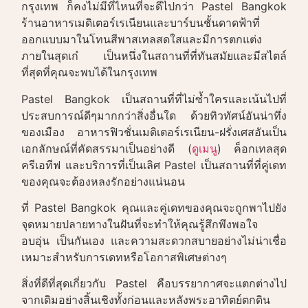
กรุงเทพ ก็คงไม่มีที่ไหนที่จะดีไปกว่า Pastel Bangkok
ร้านอาหารเมดิเตอร์เรเนียนและบาร์บนชั้นดาดฟ้าที่
ออกแบบมาในโทนสีพาสเทลสดใสและมีการตกแต่ง
ภายในสุดเก๋ เป็นหนึ่งในสถานที่ที่ทันสมัยและมีสไตล์
ที่สุดที่คุณจะพบได้ในกรุงเทพ
Pastel Bangkok เป็นสถานที่ที่ไม่ซ้ำใครและเน้นไปที่
ประสบการณ์ดีๆมากกว่าสิ่งอื่นใด ด้วยทิวทัศน์อันน่าทึ่ง
ของเมือง อาหารฟิวชั่นเมดิเตอร์เรเนียน-ฝรั่งเศสอันเป็น
เอกลักษณ์ที่คัดสรรมาเป็นอย่างดี (
ดูเมนู
) ค็อกเทลสุด
ครีเอทีฟ และบริการที่เป็นเลิศ Pastel เป็นสถานที่ที่คู่เดท
ของคุณจะต้องหลงรักอย่างแน่นอน
ที่ Pastel Bangkok คุณและคู่เดทของคุณจะถูกพาไปยัง
จุดหมายปลายทางในฝันที่จะทำให้คุณรู้สึกพึงพอใจ
อบอุ่น เป็นกันเอง และความสะดวกสบายอย่างไม่น่าเชื่อ
เหมาะสำหรับการเดทหรือโอกาสพิเศษต่างๆ
สิ่งที่ดีที่สุดเกี่ยวกับ Pastel คือบรรยากาศจะแตกต่างไป
จากเดิมอย่างสิ้นเชิงทั้งก่อนและหลังพระอาทิตย์ตกดิน